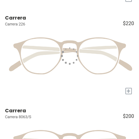
Carrera
$220
Carrera 226
+
Carrera
$200
Carrera 8063/S