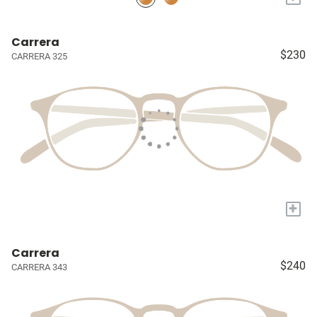
Carrera
$230
CARRERA 325
+
Carrera
$240
CARRERA 343