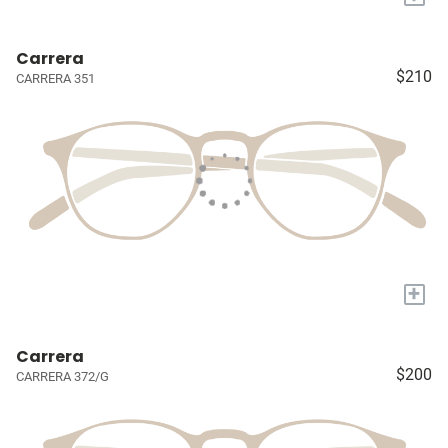
Carrera
$210
CARRERA 351
+
Carrera
$200
CARRERA 372/G