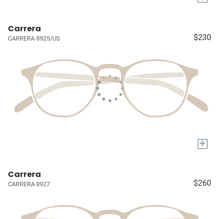
Carrera
$230
CARRERA 8925/US
+
Carrera
$260
CARRERA 8927